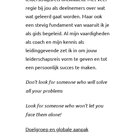
regie bij jou als deelnemers over wat
wat geleerd gaat worden. Maar ook
een stevig fundament van waaruit ik je
als gids begeleid. Al mijn vaardigheden
als coach en mijn kennis als
leidinggevende zet ik in om jouw
leiderschapsreis vorm te geven en tot
een persoonlijk succes te maken.
Don't look for someone who will solve
all your problems
Look for someone who won't let you
face them alone!
Doelgroep en globale aanpak