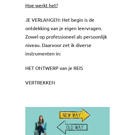
Hoe werkt het?
JE VERLANGEN: Het begin is de
ontdekking van je eigen leervragen.
Zowel op professioneel als persoonlijk
niveau. Daarvoor zet ik diverse
instrumenten in:
HET ONTWERP van je REIS
VERTREKKEN