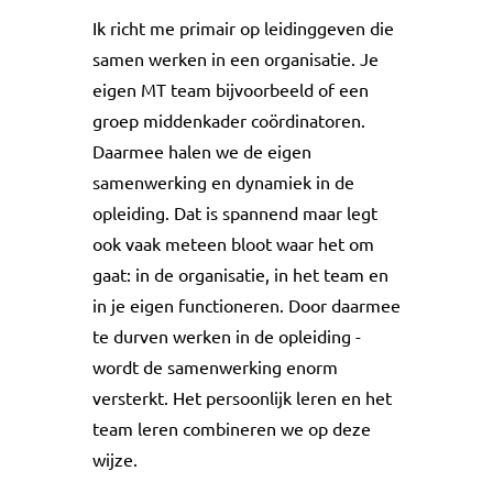
Ik richt me primair op leidinggeven die
samen werken in een organisatie. Je
eigen MT team bijvoorbeeld of een
groep middenkader coördinatoren.
Daarmee halen we de eigen
samenwerking en dynamiek in de
opleiding. Dat is spannend maar legt
ook vaak meteen bloot waar het om
gaat: in de organisatie, in het team en
in je eigen functioneren. Door daarmee
te durven werken in de opleiding -
wordt de samenwerking enorm
versterkt. Het persoonlijk leren en het
team leren combineren we op deze
wijze.