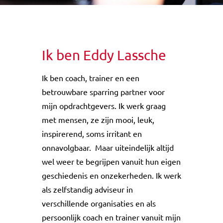
Ik ben Eddy Lassche
Ik ben coach, trainer en een
betrouwbare sparring partner voor
mijn opdrachtgevers. Ik werk graag
met mensen, ze zijn mooi, leuk,
inspirerend, soms irritant en
onnavolgbaar. Maar uiteindelijk altijd
wel weer te begrijpen vanuit hun eigen
geschiedenis en onzekerheden. Ik werk
als zelfstandig adviseur in
verschillende organisaties en als
persoonlijk coach en trainer vanuit mijn