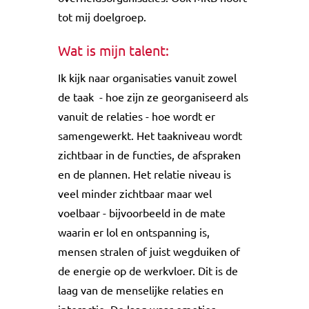
tot mij doelgroep.
Wat is mijn talent:
Ik kijk naar organisaties vanuit zowel
de taak - hoe zijn ze georganiseerd als
vanuit de relaties - hoe wordt er
samengewerkt. Het taakniveau wordt
zichtbaar in de functies, de afspraken
en de plannen. Het relatie niveau is
veel minder zichtbaar maar wel
voelbaar - bijvoorbeeld in de mate
waarin er lol en ontspanning is,
mensen stralen of juist wegduiken of
de energie op de werkvloer. Dit is de
laag van de menselijke relaties en