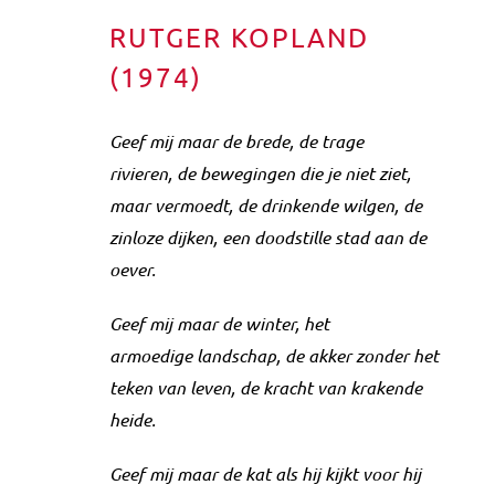
RUTGER KOPLAND
(1974)
Geef mij maar de brede, de trage
rivieren,
de bewegingen die je niet ziet,
maar vermoedt,
de drinkende wilgen, de
zinloze dijken,
een doodstille stad aan de
oever.
Geef mij maar de winter, het
armoedige
landschap, de akker zonder het
teken
van leven, de kracht van krakende
heide.
Geef mij maar de kat als hij kijkt voor
hij