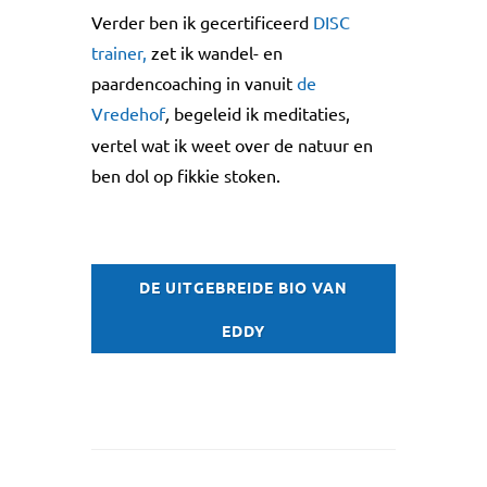
Verder ben ik gecertificeerd
DISC
trainer,
zet ik wandel- en
paardencoaching in vanuit
de
Vredehof
,
begeleid ik meditaties,
vertel wat ik weet over de natuur en
ben dol op fikkie stoken.
DE UITGEBREIDE BIO VAN
EDDY