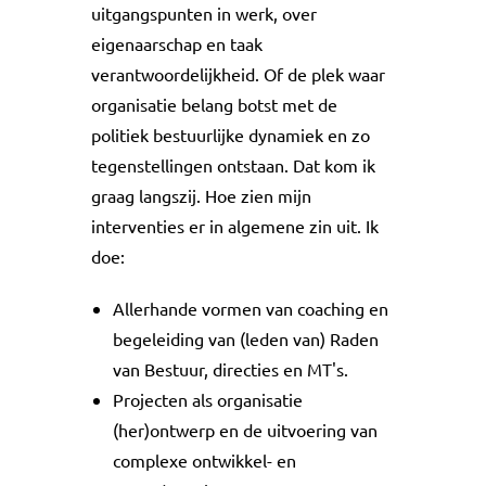
uitgangspunten in werk, over
eigenaarschap en taak
verantwoordelijkheid. Of de plek waar
organisatie belang botst met de
politiek bestuurlijke dynamiek en zo
tegenstellingen ontstaan. Dat kom ik
graag langszij. Hoe zien mijn
interventies er in algemene zin uit. Ik
doe:
Allerhande vormen van coaching en
begeleiding van (leden van) Raden
van Bestuur, directies en MT's.
Projecten als organisatie
(her)ontwerp en de uitvoering van
complexe ontwikkel- en