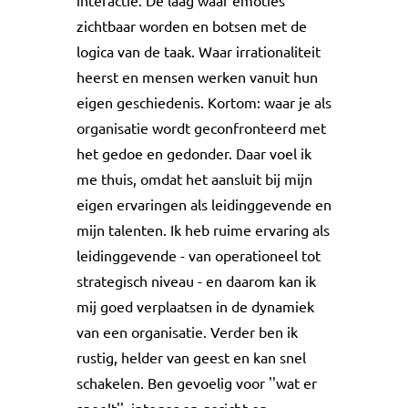
interactie. De laag waar emoties
zichtbaar worden en botsen met de
logica van de taak. Waar irrationaliteit
heerst en mensen werken vanuit hun
eigen geschiedenis. Kortom: waar je als
organisatie wordt geconfronteerd met
het gedoe en gedonder. Daar voel ik
me thuis, omdat het aansluit bij mijn
eigen ervaringen als leidinggevende en
mijn talenten. Ik heb ruime ervaring als
leidinggevende - van operationeel tot
strategisch niveau - en daarom kan ik
mij goed verplaatsen in de dynamiek
van een organisatie. Verder ben ik
rustig, helder van geest en kan snel
schakelen. Ben gevoelig voor ''wat er