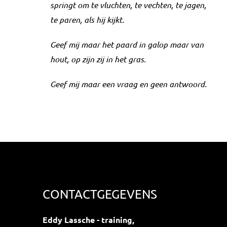
springt om te vluchten, te vechten,
te jagen,
te paren, als hij kijkt.
Geef mij maar het paard in galop maar
van
hout, op zijn zij in het gras.
Geef mij maar een vraag en geen antwoord.
CONTACTGEGEVENS
Eddy Lassche - training,