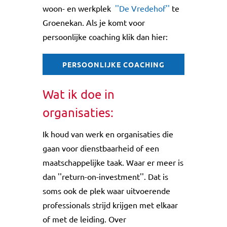
woon- en werkplek
''De Vredehof''
te
Groenekan. Als je komt voor
persoonlijke coaching klik dan hier:
PERSOONLIJKE COACHING
Wat ik doe in
organisaties:
Ik houd van werk en organisaties die
gaan voor dienstbaarheid of een
maatschappelijke taak. Waar er meer is
dan ''return-on-investment''. Dat is
soms ook de plek waar uitvoerende
professionals strijd krijgen met elkaar
of met de leiding. Over